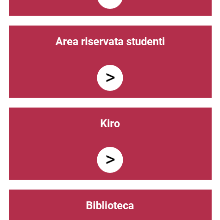
Area riservata studenti
Kiro
Biblioteca