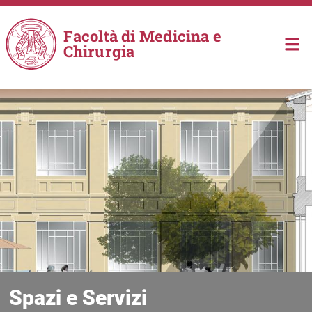
Salta al contenuto principale
Facoltà di Medicina e
Chirurgia
Spazi e Servizi