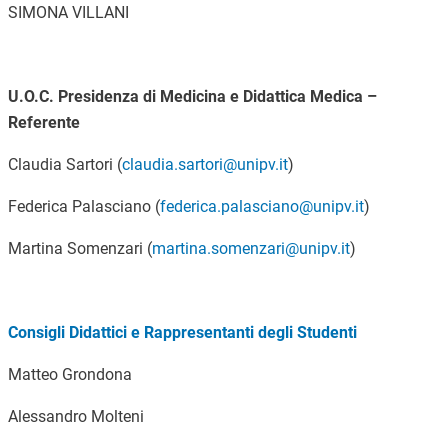
SIMONA VILLANI
U.O.C. Presidenza di Medicina e Didattica Medica –
Referente
Claudia Sartori (
claudia.sartori@unipv.it
)
Federica Palasciano (
federica.palasciano@unipv.it
)
Martina Somenzari (
martina.somenzari@unipv.it
)
Consigli Didattici e Rappresentanti degli Studenti
Matteo Grondona
Alessandro Molteni