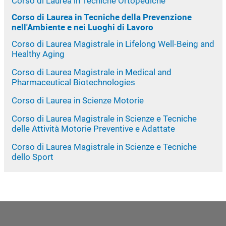
Corso di Laurea in Tecniche Ortopediche
Corso di Laurea in Tecniche della Prevenzione
nell'Ambiente e nei Luoghi di Lavoro
Corso di Laurea Magistrale in Lifelong Well-Being and
Healthy Aging
Corso di Laurea Magistrale in Medical and
Pharmaceutical Biotechnologies
Corso di Laurea in Scienze Motorie
Corso di Laurea Magistrale in Scienze e Tecniche
delle Attività Motorie Preventive e Adattate
Corso di Laurea Magistrale in Scienze e Tecniche
dello Sport