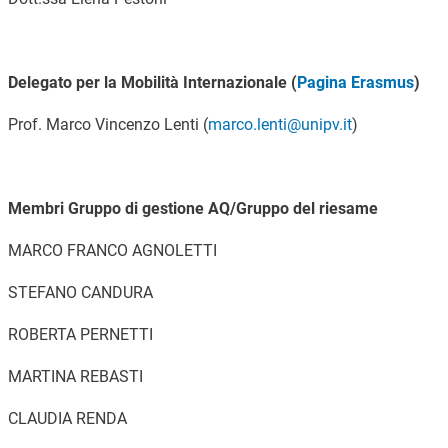
Delegato per la Mobilità Internazionale (
Pagina Erasmus
)
Prof. Marco Vincenzo Lenti (
marco.lenti@unipv.it
)
Membri Gruppo di gestione AQ/Gruppo del riesame
MARCO FRANCO AGNOLETTI
STEFANO CANDURA
ROBERTA PERNETTI
MARTINA REBASTI
CLAUDIA RENDA