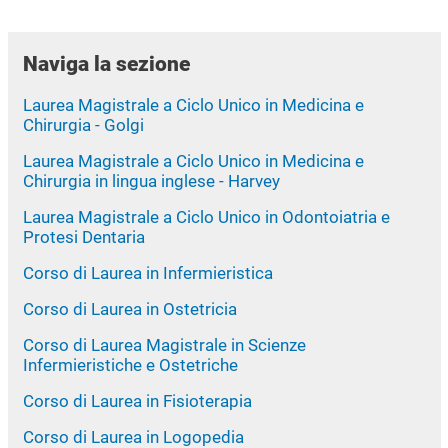
Naviga la sezione
Laurea Magistrale a Ciclo Unico in Medicina e
Chirurgia - Golgi
Laurea Magistrale a Ciclo Unico in Medicina e
Chirurgia in lingua inglese - Harvey
Laurea Magistrale a Ciclo Unico in Odontoiatria e
Protesi Dentaria
Corso di Laurea in Infermieristica
Corso di Laurea in Ostetricia
Corso di Laurea Magistrale in Scienze
Infermieristiche e Ostetriche
Corso di Laurea in Fisioterapia
Corso di Laurea in Logopedia