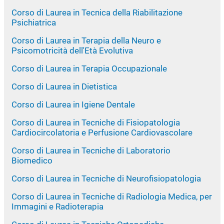
Corso di Laurea in Tecnica della Riabilitazione
Psichiatrica
Corso di Laurea in Terapia della Neuro e
Psicomotricità dell'Età Evolutiva
Corso di Laurea in Terapia Occupazionale
Corso di Laurea in Dietistica
Corso di Laurea in Igiene Dentale
Corso di Laurea in Tecniche di Fisiopatologia
Cardiocircolatoria e Perfusione Cardiovascolare
Corso di Laurea in Tecniche di Laboratorio
Biomedico
Corso di Laurea in Tecniche di Neurofisiopatologia
Corso di Laurea in Tecniche di Radiologia Medica, per
Immagini e Radioterapia