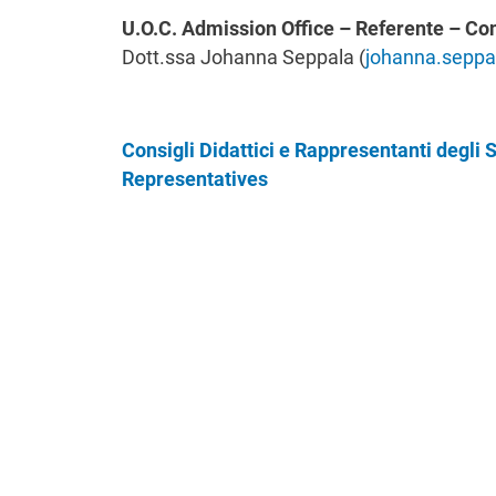
U.O.C. Admission Office – Referente – Co
Dott.ssa Johanna Seppala (
johanna.seppa
Consigli Didattici e Rappresentanti degli 
Representatives