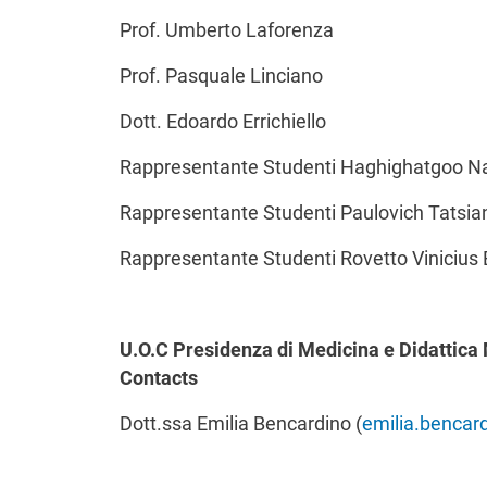
Prof. Umberto Laforenza
Prof. Pasquale Linciano
Dott. Edoardo Errichiello
Rappresentante Studenti Haghighatgoo N
Rappresentante Studenti Paulovich Tatsia
Rappresentante Studenti Rovetto Vinicius
U.O.C Presidenza di Medicina e Didattica
Contacts
Dott.ssa Emilia Bencardino (
emilia.bencar