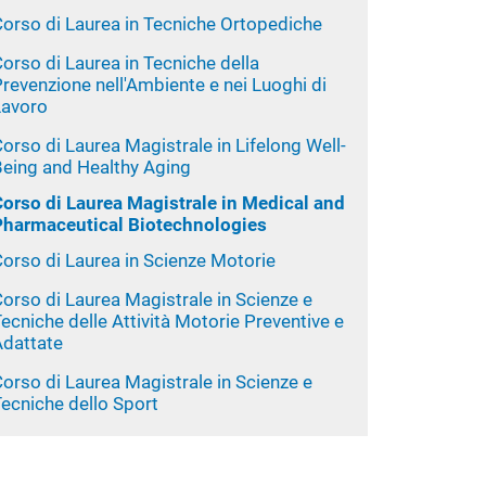
Corso di Laurea in Tecniche Ortopediche
orso di Laurea in Tecniche della
revenzione nell'Ambiente e nei Luoghi di
Lavoro
orso di Laurea Magistrale in Lifelong Well-
Being and Healthy Aging
Corso di Laurea Magistrale in Medical and
Pharmaceutical Biotechnologies
orso di Laurea in Scienze Motorie
orso di Laurea Magistrale in Scienze e
ecniche delle Attività Motorie Preventive e
Adattate
orso di Laurea Magistrale in Scienze e
ecniche dello Sport