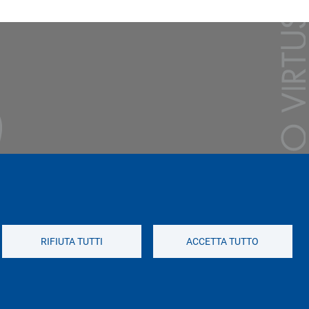
RIFIUTA TUTTI
ACCETTA TUTTO
Social di Ateneo