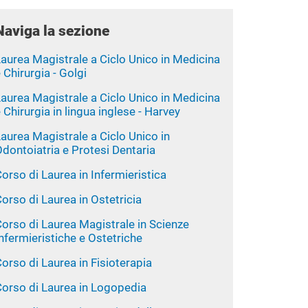
Naviga la sezione
aurea Magistrale a Ciclo Unico in Medicina
 Chirurgia - Golgi
aurea Magistrale a Ciclo Unico in Medicina
 Chirurgia in lingua inglese - Harvey
aurea Magistrale a Ciclo Unico in
dontoiatria e Protesi Dentaria
orso di Laurea in Infermieristica
orso di Laurea in Ostetricia
orso di Laurea Magistrale in Scienze
nfermieristiche e Ostetriche
orso di Laurea in Fisioterapia
Corso di Laurea in Logopedia