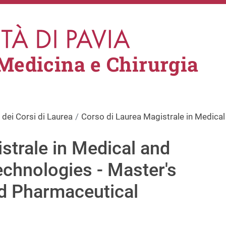
 Medicina e Chirurgia
 dei Corsi di Laurea
Corso di Laurea Magistrale in Medica
strale in Medical and
chnologies - Master's
nd Pharmaceutical