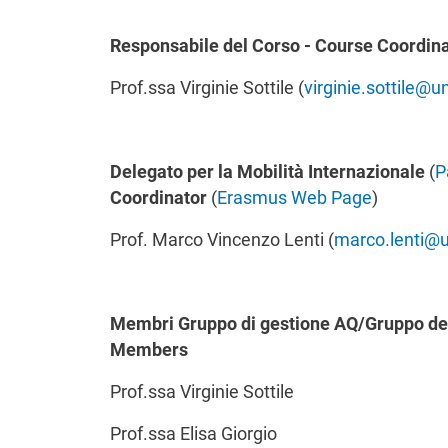
Responsabile del Corso - Course Coordin
Prof.ssa Virginie Sottile (
virginie.sottile@un
Delegato per la Mobilità Internazionale
(
P
Coordinator
(
Erasmus Web Page
)
Prof. Marco Vincenzo Lenti (
marco.lenti@un
Membri Gruppo di gestione AQ/Gruppo de
Members
Prof.ssa Virginie Sottile
Prof.ssa Elisa Giorgio